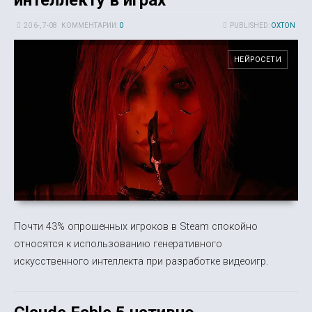
20 6-, 7-08
КОММЕНТАРИИ:
0
PUBLISHED:
OXTON
НЕЙРОСЕТИ
Почти 43% опрошенных игроков в Steam спокойно
относятся к использованию генеративного
искусственного интеллекта при разработке видеоигр.