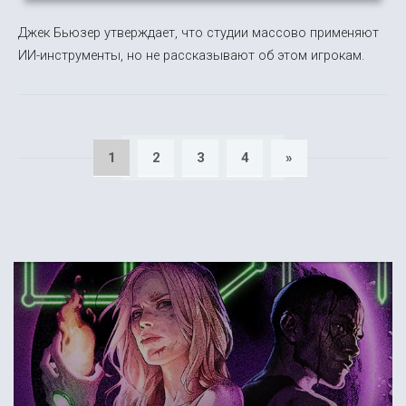
Джек Бьюзер утверждает, что студии массово применяют
ИИ-инструменты, но не рассказывают об этом игрокам.
1
2
3
4
»