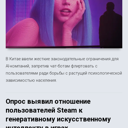
В Китае ввели жесткие законодательные ограничения для
AI-компаний, запретив чат-ботам флиртовать с
пользователями ради борьбы с растущей психологической
зависимостью населения.
Опрос выявил отношение
пользователей Steam к
генеративному искусственному
интеллекту в играх