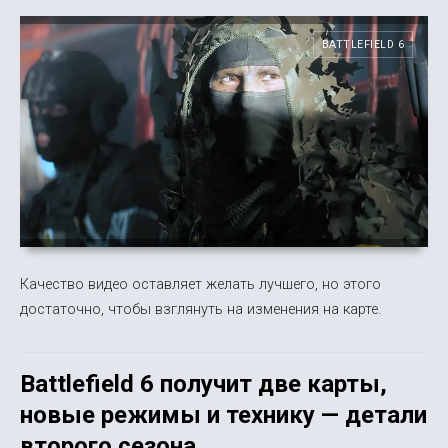
BATTLEFIELD 6
Качество видео оставляет желать лучшего, но этого
достаточно, чтобы взглянуть на изменения на карте.
Battlefield 6 получит две карты,
новые режимы и технику — детали
второго сезона