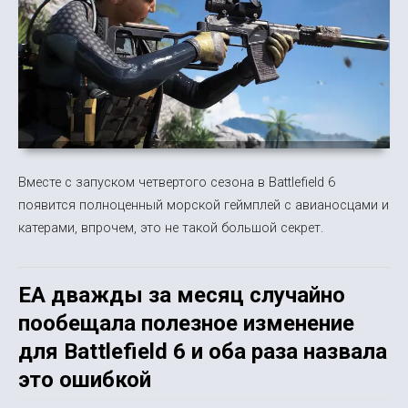
Вместе с запуском четвертого сезона в Battlefield 6
появится полноценный морской геймплей с авианосцами и
катерами, впрочем, это не такой большой секрет.
EA дважды за месяц случайно
пообещала полезное изменение
для Battlefield 6 и оба раза назвала
это ошибкой