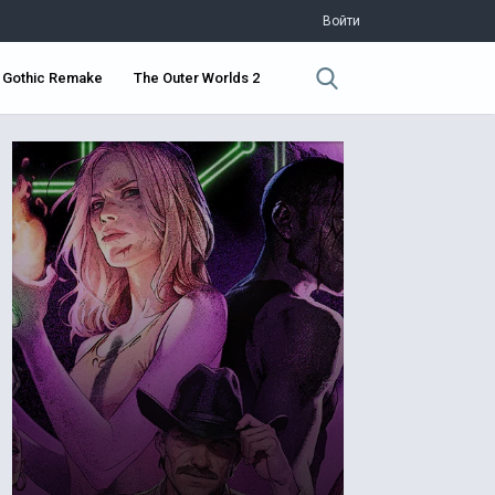
Войти
Gothic Remake
The Outer Worlds 2