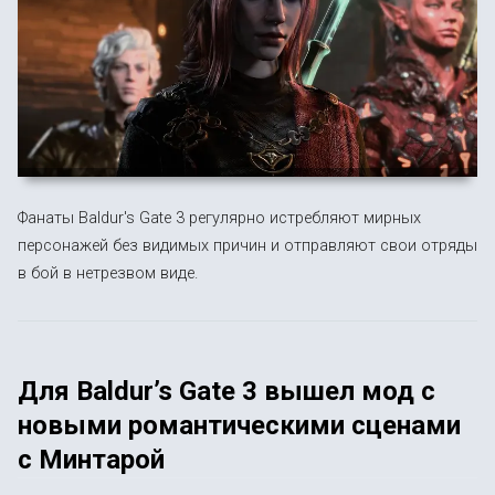
Фанаты Baldur's Gate 3 регулярно истребляют мирных
персонажей без видимых причин и отправляют свои отряды
в бой в нетрезвом виде.
Для Baldur’s Gate 3 вышел мод с
новыми романтическими сценами
с Минтарой