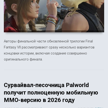
Авторы финальной части обновленной трилогии Final
Fantasy VII рассматривают сразу несколько вариантов
концовки истории, включая создание совершенно
оригинального финала.
Сурвайвал-песочница Palworld
получит полноценную мобильную
MMO-версию в 2026 году