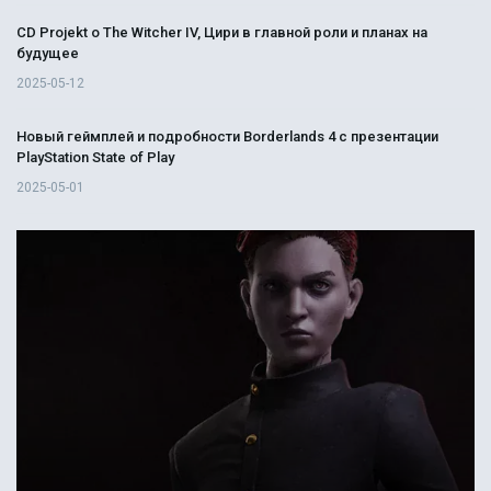
CD Projekt о The Witcher IV, Цири в главной роли и планах на
будущее
2025-05-12
Новый геймплей и подробности Borderlands 4 с презентации
PlayStation State of Play
2025-05-01