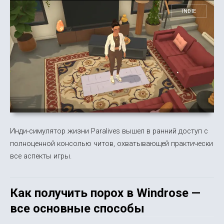
INDIE
Инди-симулятор жизни Paralives вышел в ранний доступ с
полноценной консолью читов, охватывающей практически
все аспекты игры.
Как получить порох в Windrose —
все основные способы