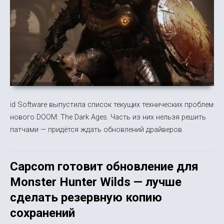
id Software выпустила список текущих технических проблем
нового DOOM: The Dark Ages. Часть из них нельзя решить
патчами — придётся ждать обновлений драйверов.
Capcom готовит обновление для
Monster Hunter Wilds — лучше
сделать резервную копию
сохранений