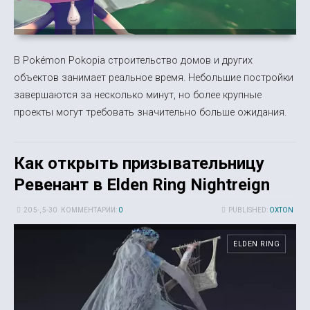
В Pokémon Pokopia строительство домов и других
объектов занимает реальное время. Небольшие постройки
завершаются за несколько минут, но более крупные
проекты могут требовать значительно больше ожидания.
Как открыть призывательницу
Ревенант в Elden Ring Nightreign
20 5-, 5-30
КОММЕНТАРИИ:
0
PUBLISHED:
OXTON
ELDEN RING