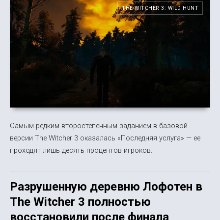
THE WITCHER 3: WILD HUNT
Самым редким второстепенным заданием в базовой
версии The Witcher 3 оказалась «Последняя услуга» — ее
проходят лишь десять процентов игроков.
Разрушенную деревню Лофотен в
The Witcher 3 полностью
восстановили после финала