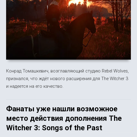
Конрад Томашкевич, возглавляющий студию Rebel Wolves,
признался, что ждёт нового расширения для The Witcher 3
и надеется на его качество.
Фанаты уже нашли возможное
место действия дополнения The
Witcher 3: Songs of the Past