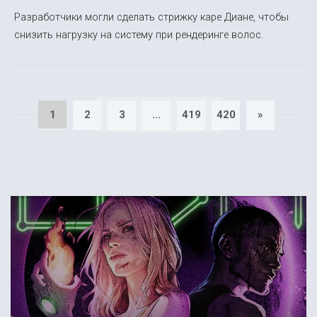
Разработчики могли сделать стрижку каре Диане, чтобы
снизить нагрузку на систему при рендеринге волос.
1
2
3
...
419
420
»