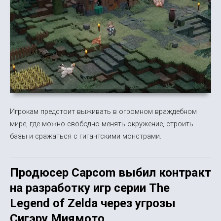
Игрокам предстоит выживать в огромном враждебном
мире, где можно свободно менять окружение, строить
базы и сражаться с гигантскими монстрами.
Продюсер Capcom выбил контракт
на разработку игр серии The
Legend of Zelda через угрозы
Сигэру Миямото