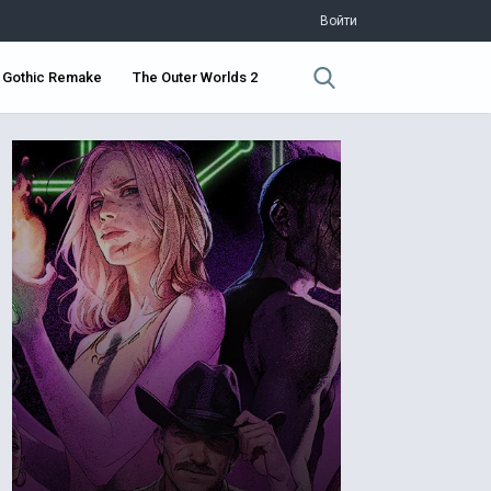
Войти
Gothic Remake
The Outer Worlds 2