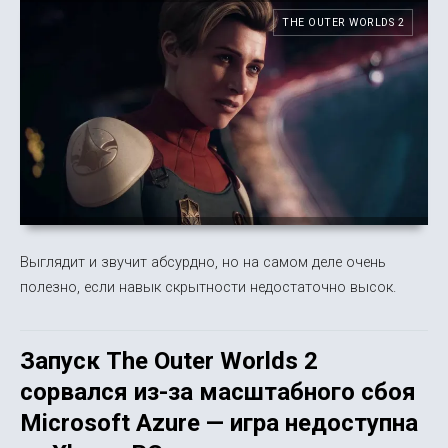
THE OUTER WORLDS 2
Выглядит и звучит абсурдно, но на самом деле очень
полезно, если навык скрытности недостаточно высок.
Запуск The Outer Worlds 2
сорвался из-за масштабного сбоя
Microsoft Azure — игра недоступна