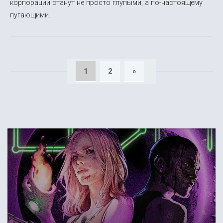
корпорации станут не просто глупыми, а по-настоящему
пугающими.
1
2
»