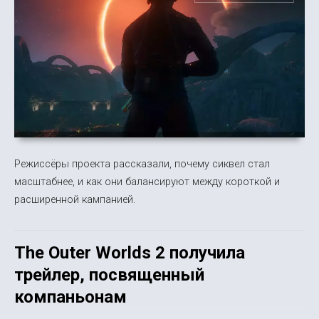
Режиссёры проекта рассказали, почему сиквел стал
масштабнее, и как они балансируют между короткой и
расширенной кампанией.
The Outer Worlds 2 получила
трейлер, посвященный
компаньонам