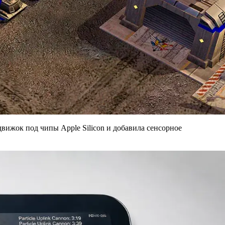
движок под чипы Apple Silicon и добавила сенсорное