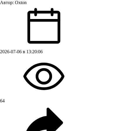
Автор:
Oxton
2026-07-06 в 13:20:06
64