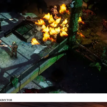
 квестов