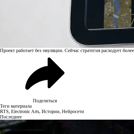
Проект работает без эмуляции. Сейчас стратегия расходует боле
Поделиться
Теги материала
RTS
,
Electronic Arts
,
Истории
,
Нейросети
Последнее