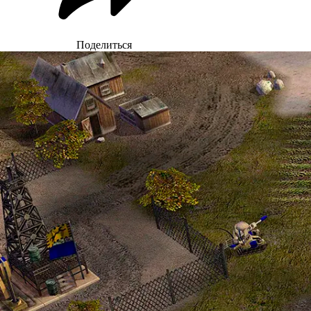
Поделиться