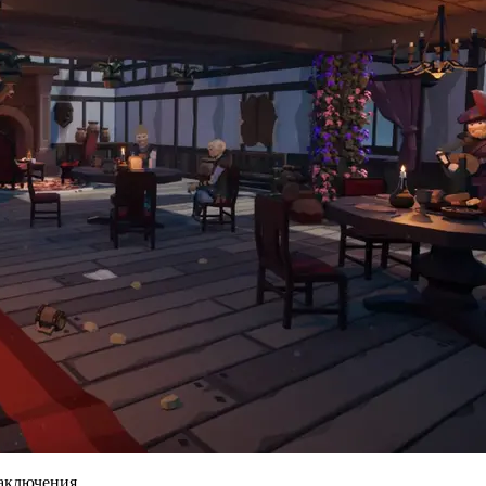
заключения