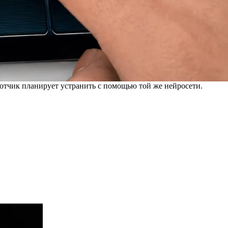
аботчик планирует устранить с помощью той же нейросети.