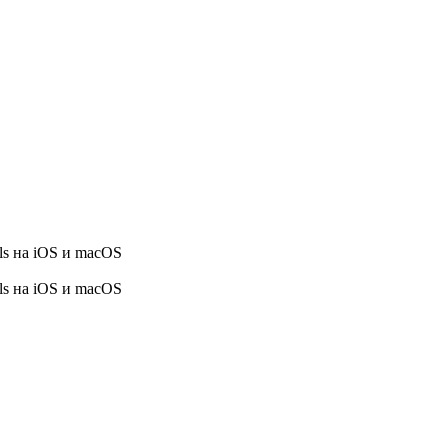
ls на iOS и macOS
ls на iOS и macOS