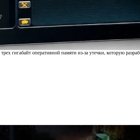
е трех гигабайт оперативной памяти из-за утечки, которую разр