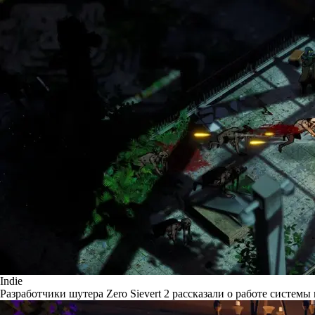
Indie
Разработчики шутера Zero Sievert 2 рассказали о работе системы