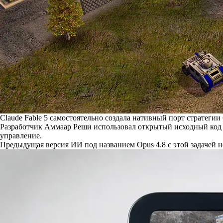
Claude Fable 5 самостоятельно создала нативный порт стратегии
Разработчик Аммаар Реши использовал открытый исходный код игр
управление.
Предыдущая версия ИИ под названием Opus 4.8 с этой задачей н