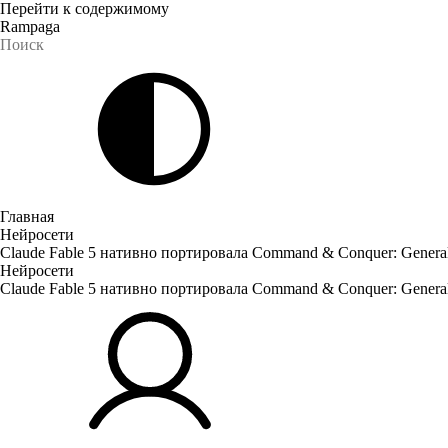
Перейти к содержимому
Rampaga
Главная
Нейросети
Claude Fable 5 нативно портировала Command & Conquer: Genera
Нейросети
Claude Fable 5 нативно портировала Command & Conquer: Genera