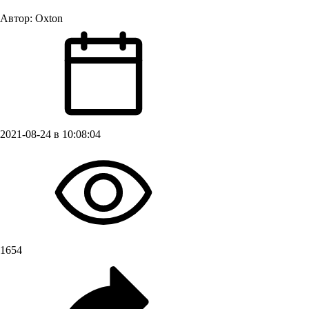
Автор:
Oxton
2021-08-24 в 10:08:04
1654