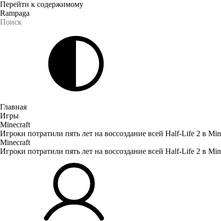
Перейти к содержимому
Rampaga
Главная
Игры
Minecraft
Игроки потратили пять лет на воссоздание всей Half-Life 2 в Mine
Minecraft
Игроки потратили пять лет на воссоздание всей Half-Life 2 в Mine