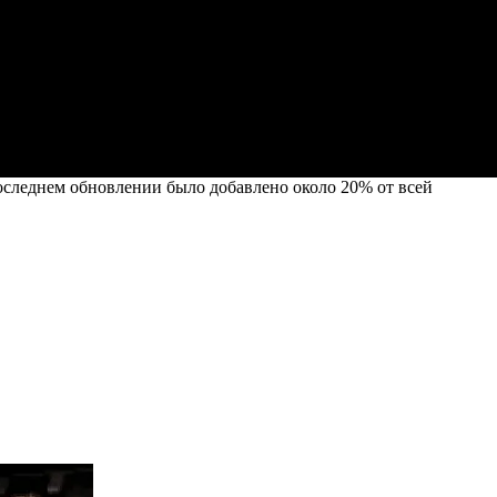
 последнем обновлении было добавлено около 20% от всей