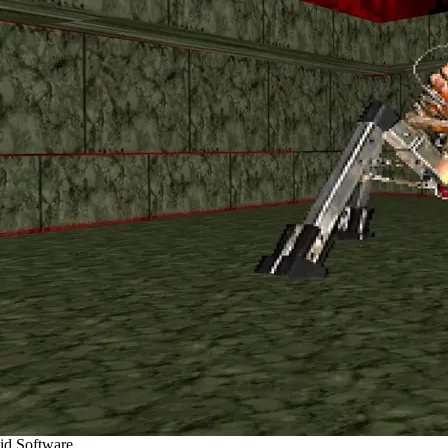
id Software