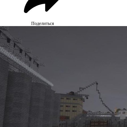
Поделиться