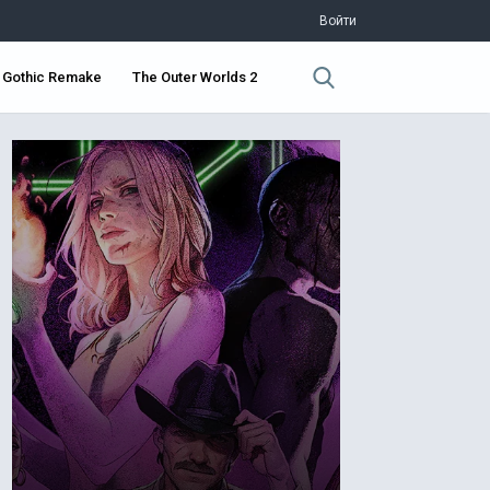
Войти
Gothic Remake
The Outer Worlds 2