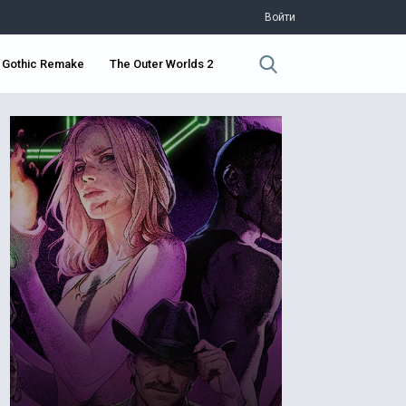
Войти
Gothic Remake
The Outer Worlds 2