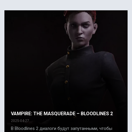
VAMPIRE: THE MASQUERADE – BLOODLINES 2
2025-04-27
В Bloodlines 2 диалоги будут запутанными, чтобы