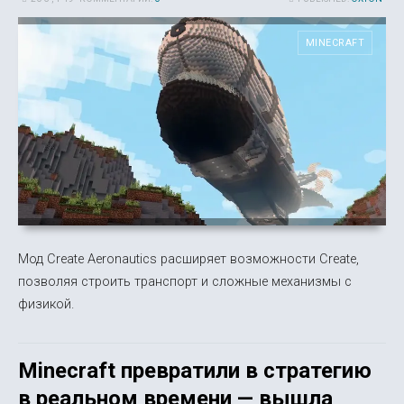
MINECRAFT
Мод Create Aeronautics расширяет возможности Create,
позволяя строить транспорт и сложные механизмы с
физикой.
Minecraft превратили в стратегию
в реальном времени — вышла