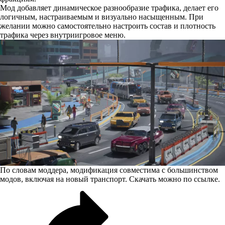
Мод добавляет динамическое разнообразие трафика, делает его
логичным, настраиваемым и визуально насыщенным. При
желании можно самостоятельно настроить состав и плотность
трафика через внутриигровое меню.
По словам моддера, модификация совместима с большинством
модов, включая на новый транспорт. Скачать можно
по ссылке
.