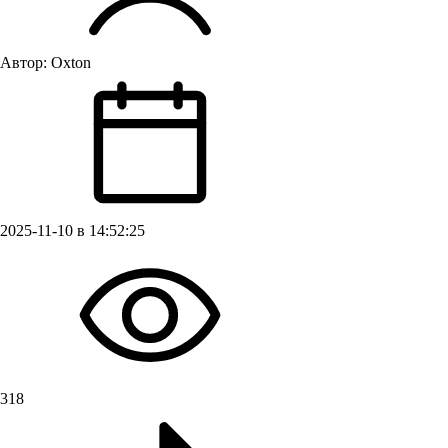
Автор:
Oxton
2025-11-10 в 14:52:25
318