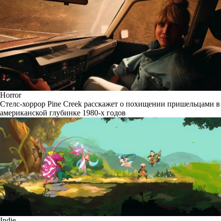
Horror
Стелс-хоррор Pine Creek расскажет о похищении пришельцами в
американской глубинке 1980-х годов
Indie