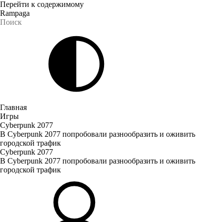
Перейти к содержимому
Rampaga
Главная
Игры
Cyberpunk 2077
В Cyberpunk 2077 попробовали разнообразить и оживить
городской трафик
Cyberpunk 2077
В Cyberpunk 2077 попробовали разнообразить и оживить
городской трафик