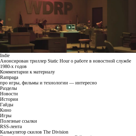
Indie
Анонсирован триллер Static Hour о работе в новостной службе
1980-х годов
Комментарии к материалу
Rampaga
про игры, фильмы и технологии — интересно
Разделы
Новости
Истории
Гайды
Кино
Игры
Полезные ссылки
RSS-лента
Калькулятор скилов The Division