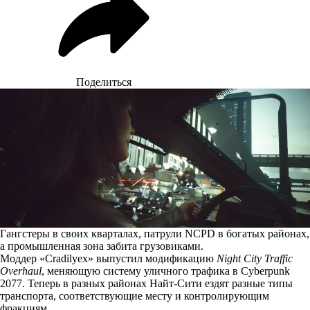
Поделиться
Гангстеры в своих кварталах, патрули NCPD в богатых районах,
а промышленная зона забита грузовиками.
Моддер «Cradilyex» выпустил модификацию
Night City Traffic
Overhaul
, меняющую систему уличного трафика в Cyberpunk
2077. Теперь в разных районах Найт-Сити ездят разные типы
транспорта, соответствующие месту и контролирующим
фракциям.