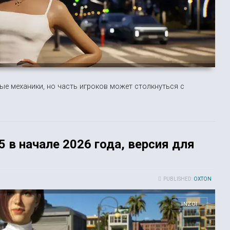
ые механики, но часть игроков может столкнуться с
 5 в начале 2026 года, версия для
PUBLISHED:
OXTON
INZOI