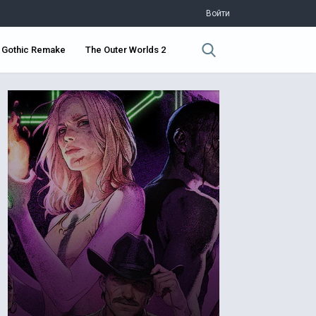
Войти
Gothic Remake
The Outer Worlds 2