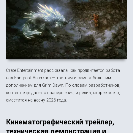
Crate Entertainment рассказала, как продвигается работа
над Fangs of Asterkarn — третьим и самым большим
дополнением для Grim Dawn. По словам разработчиков,
контент ещё далёк от завершения, и релиз, скорее всего,
сместится на весну 2026 года.
Кинематографический трейлер,
техническая демонстрация и