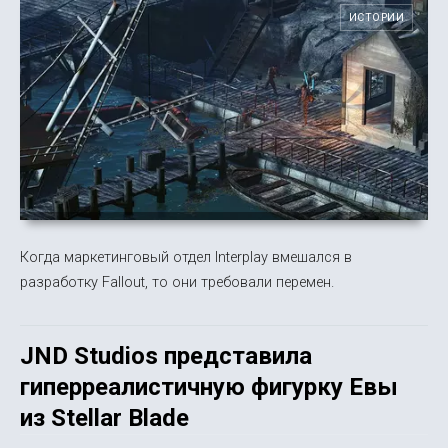
ИСТОРИИ
Когда маркетинговый отдел Interplay вмешался в
разработку Fallout, то они требовали перемен.
JND Studios представила
гиперреалистичную фигурку Евы
из Stellar Blade