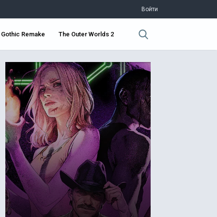
Войти
Gothic Remake
The Outer Worlds 2