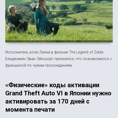
Исполнитель роли Линка в фильме The Legend of Zelda
Бенджамин Эван Эйнсуорт признался, что познакомился с
франшизой по чужим прохождениям.
«Физические» коды активации
Grand Theft Auto VI в Японии нужно
активировать за 170 дней с
момента печати