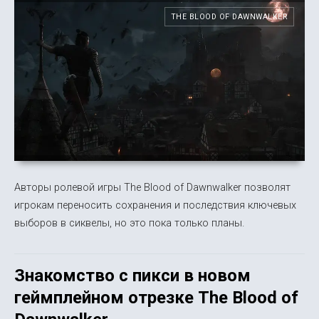
THE BLOOD OF DAWNWALKER
Авторы ролевой игры The Blood of Dawnwalker позволят
игрокам переносить сохранения и последствия ключевых
выборов в сиквелы, но это пока только планы.
Знакомство с пикси в новом
геймплейном отрезке The Blood of