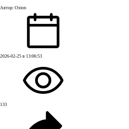
Автор:
Oxton
2026-02-25 в 13:06:53
133