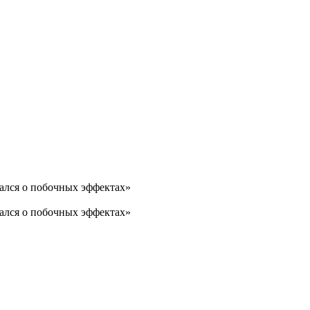
ался о побочных эффектах»
ался о побочных эффектах»