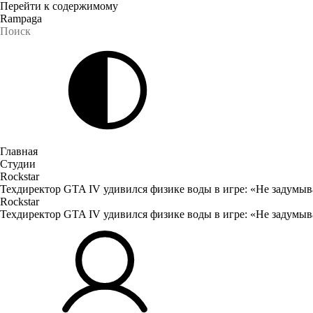
Перейти к содержимому
Rampaga
Главная
Студии
Rockstar
Техдиректор GTA IV удивился физике воды в игре: «Не задумыв
Rockstar
Техдиректор GTA IV удивился физике воды в игре: «Не задумыв