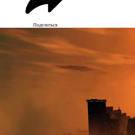
Поделиться