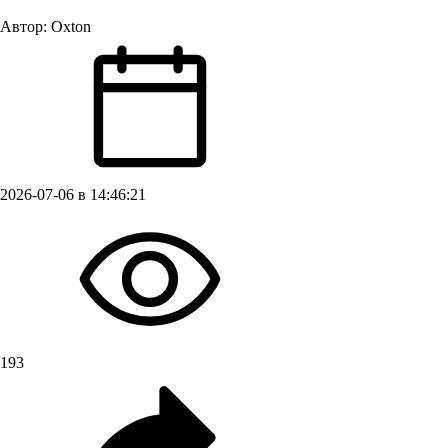
Автор:
Oxton
2026-07-06 в 14:46:21
193