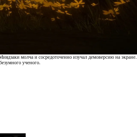
Миядзаки молча и сосредоточенно изучал демоверсию на экране.
безумного ученого.