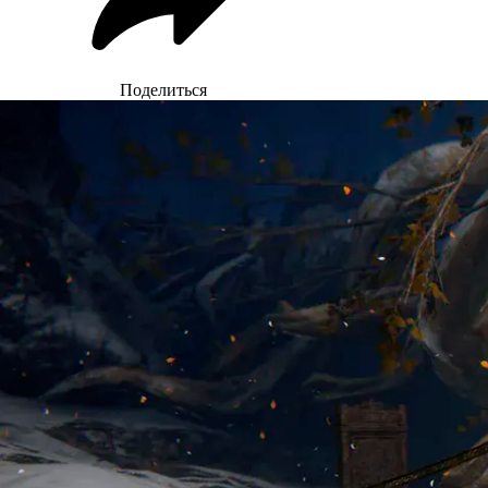
Поделиться