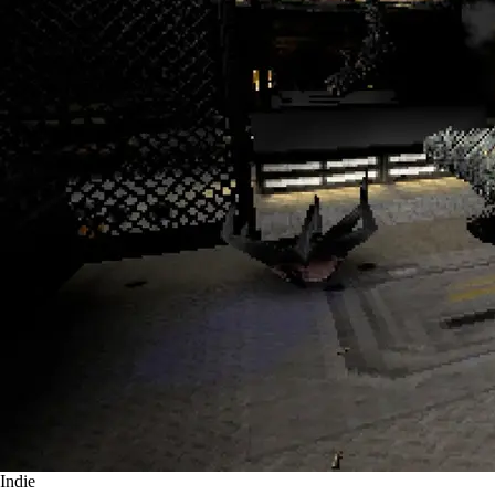
Indie