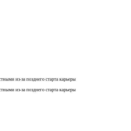
тными из-за позднего старта карьеры
тными из-за позднего старта карьеры