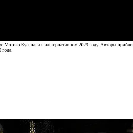
 Мотоко Кусанаги в альтернативном 2029 году. Авторы приблиз
 года.