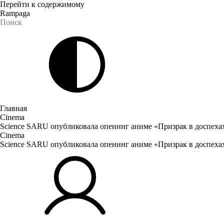
Перейти к содержимому
Rampaga
Главная
Cinema
Science SARU опубликовала опенинг аниме «Призрак в доспеха
Cinema
Science SARU опубликовала опенинг аниме «Призрак в доспеха