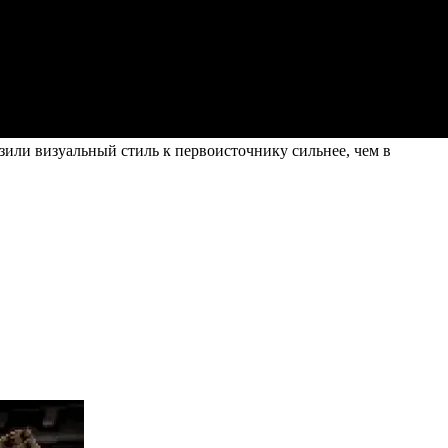
или визуальный стиль к первоисточнику сильнее, чем в