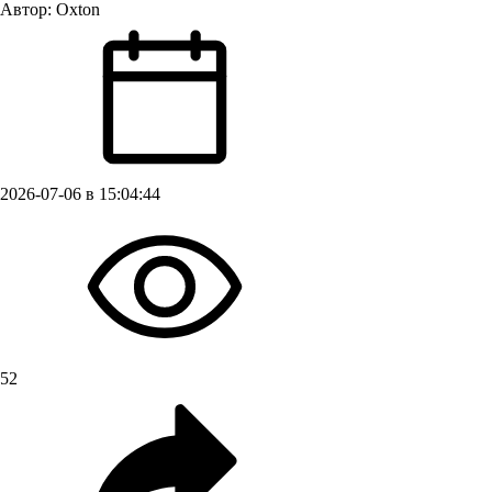
Автор:
Oxton
2026-07-06 в 15:04:44
52