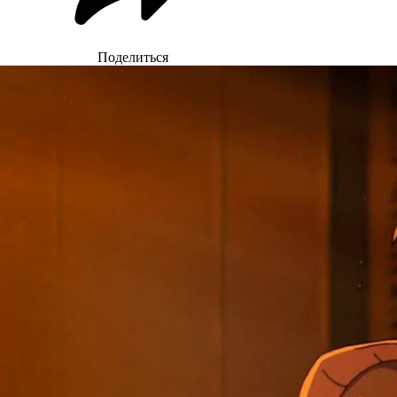
Поделиться