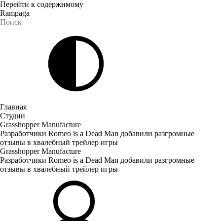
Перейти к содержимому
Rampaga
Главная
Студии
Grasshopper Manufacture
Разработчики Romeo is a Dead Man добавили разгромные
отзывы в хвалебный трейлер игры
Grasshopper Manufacture
Разработчики Romeo is a Dead Man добавили разгромные
отзывы в хвалебный трейлер игры