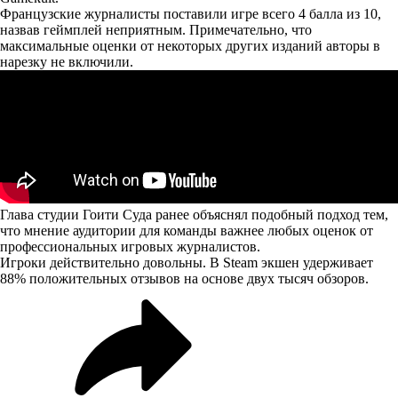
Французские журналисты поставили игре всего 4 балла из 10,
назвав геймплей неприятным. Примечательно, что
максимальные оценки от некоторых других изданий авторы в
нарезку не включили.
Глава студии Гоити Суда ранее объяснял подобный подход тем,
что мнение аудитории для команды важнее любых оценок от
профессиональных игровых журналистов.
Игроки действительно довольны. В Steam экшен удерживает
88% положительных отзывов на основе двух тысяч обзоров.