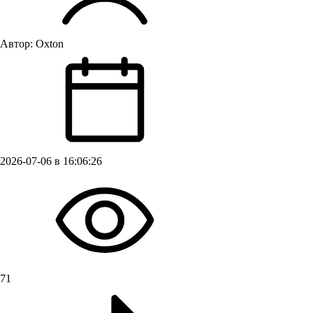
Автор:
Oxton
2026-07-06 в 16:06:26
71