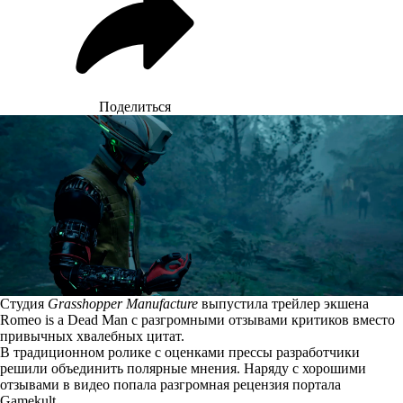
Поделиться
Студия
Grasshopper Manufacture
выпустила трейлер экшена
Romeo is a Dead Man с разгромными отзывами критиков вместо
привычных хвалебных цитат.
В традиционном ролике с оценками прессы разработчики
решили объединить полярные мнения. Наряду с хорошими
отзывами в видео попала разгромная рецензия портала
Gamekult.