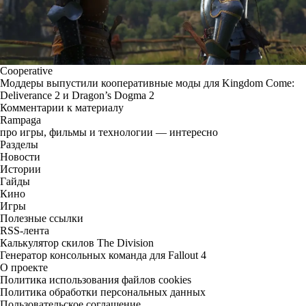
Cooperative
Моддеры выпустили кооперативные моды для Kingdom Come:
Deliverance 2 и Dragon’s Dogma 2
Комментарии к материалу
Rampaga
про игры, фильмы и технологии — интересно
Разделы
Новости
Истории
Гайды
Кино
Игры
Полезные ссылки
RSS-лента
Калькулятор скилов The Division
Генератор консольных команда для Fallout 4
О проекте
Политика использования файлов cookies
Политика обработки персональных данных
Пользовательское соглашение