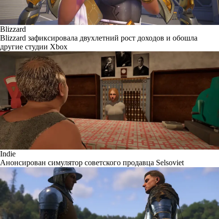
Blizzard
Blizzard зафиксировала двухлетний рост доходов и обошла
другие студии Xbox
Indie
Анонсирован симулятор советского продавца Selsoviet