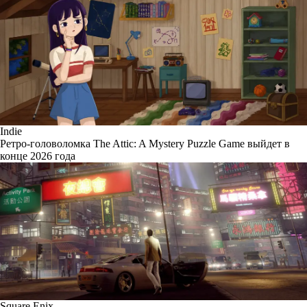
Indie
Ретро-головоломка The Attic: A Mystery Puzzle Game выйдет в
конце 2026 года
Square Enix