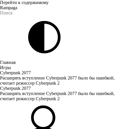
Перейти к содержимому
Rampaga
Главная
Игры
Cyberpunk 2077
Расширять вступление Cyberpunk 2077 было бы ошибкой,
считает режиссер Cyberpunk 2
Cyberpunk 2077
Расширять вступление Cyberpunk 2077 было бы ошибкой,
считает режиссер Cyberpunk 2