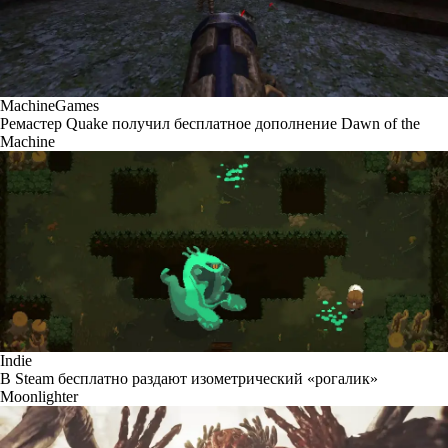
MachineGames
Ремастер Quake получил бесплатное дополнение Dawn of the
Machine
Indie
В Steam бесплатно раздают изометрический «рогалик»
Moonlighter