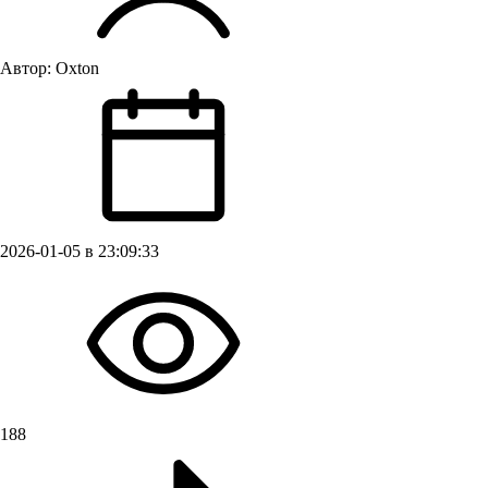
Автор:
Oxton
2026-01-05 в 23:09:33
188