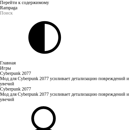
Перейти к содержимому
Rampaga
Главная
Игры
Cyberpunk 2077
Мод для Cyberpunk 2077 усиливает детализацию повреждений и
увечий
Cyberpunk 2077
Мод для Cyberpunk 2077 усиливает детализацию повреждений и
увечий