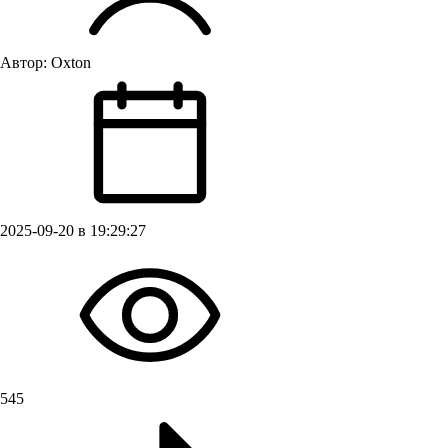
Автор:
Oxton
2025-09-20 в 19:29:27
545