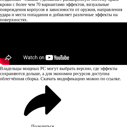
крови с более чем 70 вариантами эффектов, визуальные
повреждения корпусов в зависимости от оружия, направления
удара и места попадания и добавляет различные эффекты на
поверхностях.
Владельцы мощных PC могут выбрать версию, где эффекты
сохраняются дольше, а для экономии ресурсов доступна
облегчённая сборка. Скачать модификацию можно
по ссылке
.
Поделиться