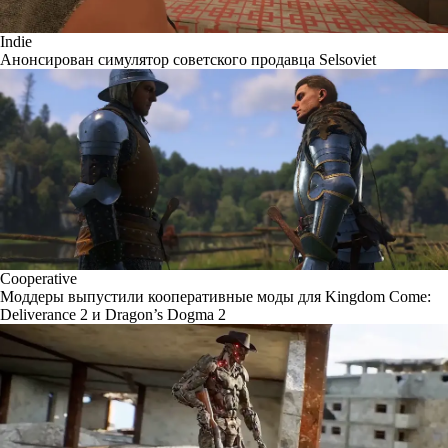
Indie
Анонсирован симулятор советского продавца Selsoviet
Cooperative
Моддеры выпустили кооперативные моды для Kingdom Come:
Deliverance 2 и Dragon’s Dogma 2