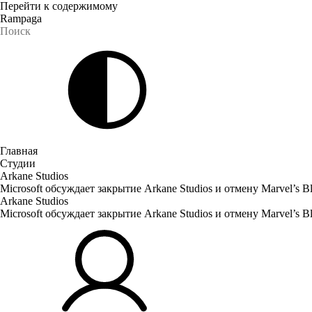
Перейти к содержимому
Rampaga
Главная
Студии
Arkane Studios
Microsoft обсуждает закрытие Arkane Studios и отмену Marvel’s B
Arkane Studios
Microsoft обсуждает закрытие Arkane Studios и отмену Marvel’s B