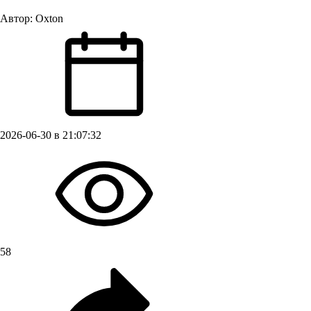
Автор:
Oxton
2026-06-30 в 21:07:32
58