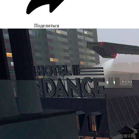
Поделиться