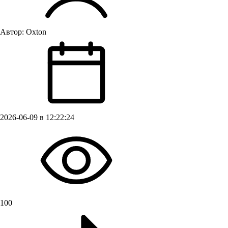
Автор:
Oxton
2026-06-09 в 12:22:24
100