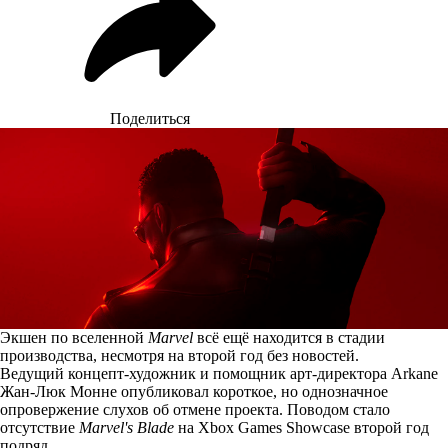
Поделиться
Экшен по вселенной
Marvel
всё ещё находится в стадии
производства, несмотря на второй год без новостей.
Ведущий концепт-художник и помощник арт-директора Arkane
Жан-Люк Монне
опубликовал
короткое, но однозначное
опровержение слухов об отмене проекта. Поводом стало
отсутствие
Marvel's Blade
на Xbox Games Showcase второй год
подряд.