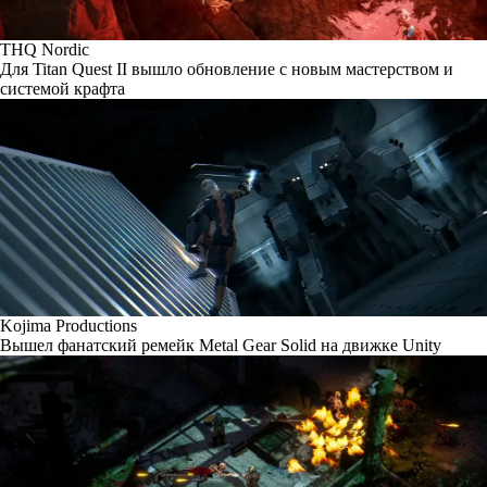
THQ Nordic
Для Titan Quest II вышло обновление с новым мастерством и
системой крафта
Kojima Productions
Вышел фанатский ремейк Metal Gear Solid на движке Unity