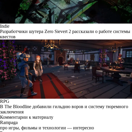
Indie
Разработчики шутера Zero Sievert 2 рассказали о работе системы
квестов
RPG
В The Bloodline добавили гильдию воров и систему тюремного
заключения
Комментарии к материалу
Rampaga
про игры, фильмы и технологии — интересно