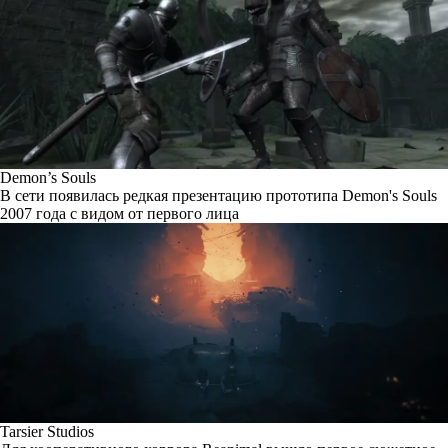
Demon’s Souls
В сети появилась редкая презентацию прототипа Demon's Souls
2007 года с видом от первого лица
Tarsier Studios