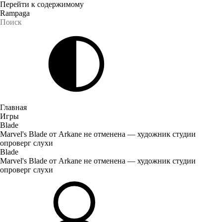
Перейти к содержимому
Rampaga
Главная
Игры
Blade
Marvel's Blade от Arkane не отменена — художник студии
опроверг слухи
Blade
Marvel's Blade от Arkane не отменена — художник студии
опроверг слухи