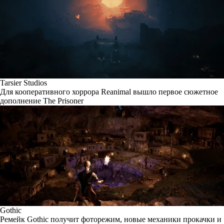
Tarsier Studios
Для кооперативного хоррора Reanimal вышло первое сюжетное
дополнение The Prisoner
Gothic
Ремейк Gothic получит фоторежим, новые механики прокачки и