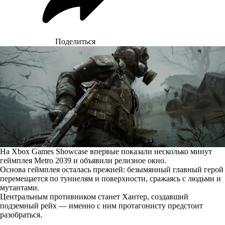
Поделиться
На Xbox Games Showcase впервые показали несколько минут
геймплея Metro 2039 и объявили релизное окно.
Основа геймплея осталась прежней: безымянный главный герой
перемещается по туннелям и поверхности, сражаясь с людьми и
мутантами.
Центральным противником станет Хантер, создавший
подземный рейх — именно с ним протагонисту предстоит
разобраться.