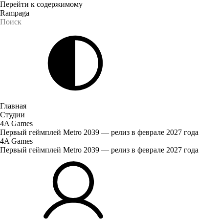
Перейти к содержимому
Rampaga
Главная
Студии
4A Games
Первый геймплей Metro 2039 — релиз в феврале 2027 года
4A Games
Первый геймплей Metro 2039 — релиз в феврале 2027 года