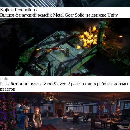
Kojima Productions
Вышел фанатский ремейк Metal Gear Solid на движке Unity
Indie
Разработчики шутера Zero Sievert 2 рассказали о работе системы
квестов