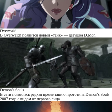
Overwatch
В Overwatch появится новый «танк» — девушка D.Mon
Demon’s Souls
В сети появилась редкая презентацию прототипа Demon's Souls
2007 года с видом от первого лица