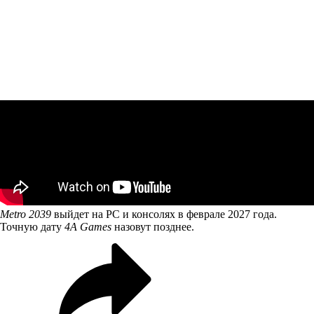
Metro 2039
выйдет на PC и консолях в феврале 2027 года.
Точную дату
4A Games
назовут позднее.