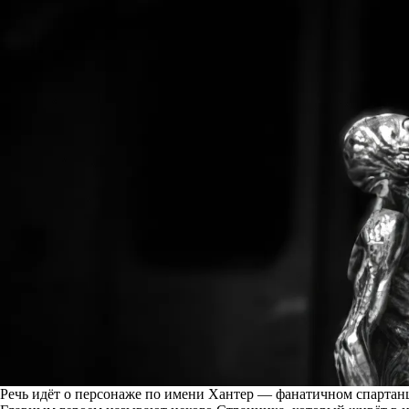
Речь идёт о персонаже по имени Хантер — фанатичном спартанц