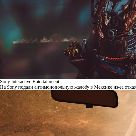
Sony Interactive Entertainment
На Sony подали антимонопольную жалобу в Мексике из-за отказ