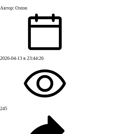
Автор:
Oxton
2026-04-13 в 23:44:26
245