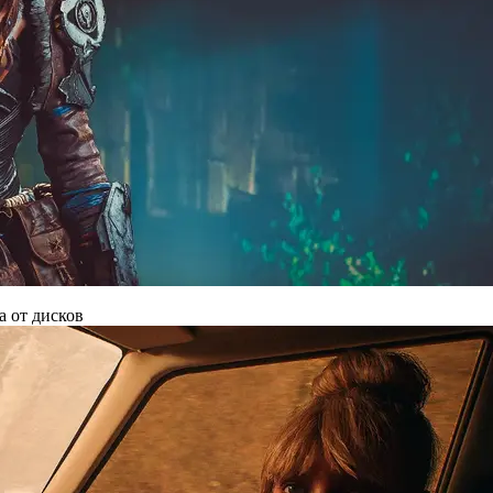
а от дисков