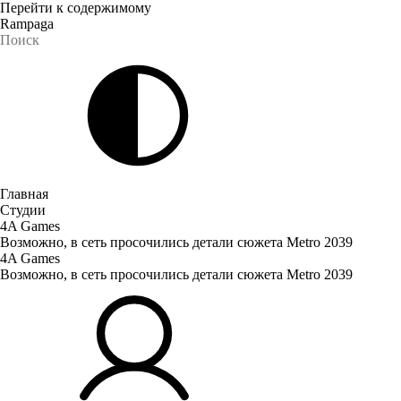
Перейти к содержимому
Rampaga
Главная
Студии
4A Games
Возможно, в сеть просочились детали сюжета Metro 2039
4A Games
Возможно, в сеть просочились детали сюжета Metro 2039