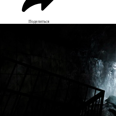
Поделиться