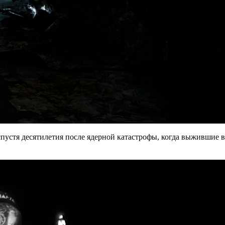
спустя десятилетия после ядерной катастрофы, когда выжившие в