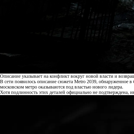
Описание указывает на конфликт вокруг новой власти и возвра
В сети
появилось
описание сюжета Metro 2039, обнаруженное в б
московском метро оказываются под властью нового лидера.
Хотя подлинность этих деталей официально не подтверждена, и