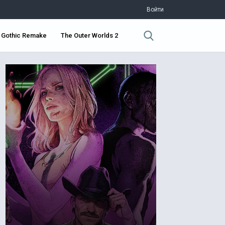
Войти
Gothic Remake
The Outer Worlds 2