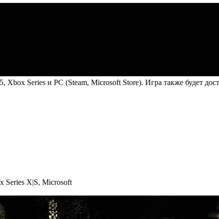
5, Xbox Series и PC (Steam, Microsoft Store). Игра также будет до
x Series X|S
,
Microsoft