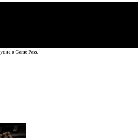
ступна в Game Pass.