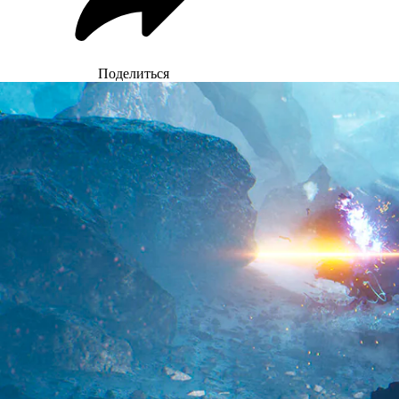
Поделиться