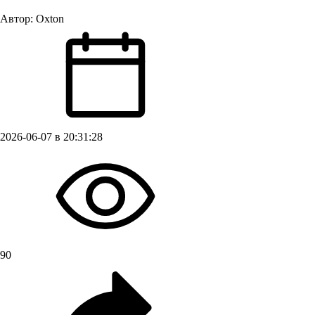
Автор:
Oxton
2026-06-07 в 20:31:28
90