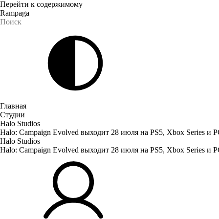
Перейти к содержимому
Rampaga
Главная
Студии
Halo Studios
Halo: Campaign Evolved выходит 28 июля на PS5, Xbox Series и 
Halo Studios
Halo: Campaign Evolved выходит 28 июля на PS5, Xbox Series и 