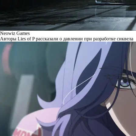
Neowiz Games
Авторы Lies of P рассказали о давлении при разработке сиквела