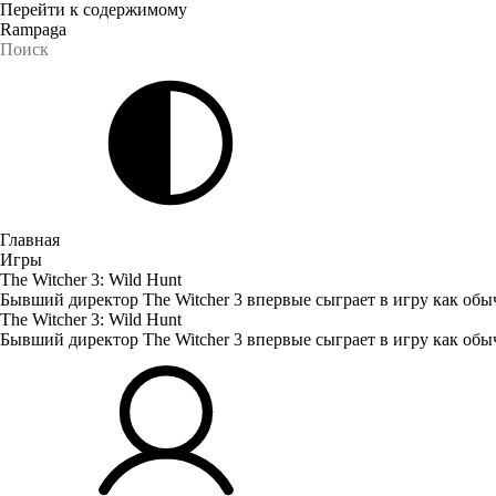
Перейти к содержимому
Rampaga
Главная
Игры
The Witcher 3: Wild Hunt
Бывший директор The Witcher 3 впервые сыграет в игру как об
The Witcher 3: Wild Hunt
Бывший директор The Witcher 3 впервые сыграет в игру как об