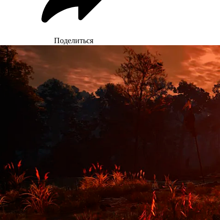
Поделиться