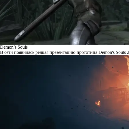
Demon’s Souls
В сети появилась редкая презентацию прототипа Demon's Souls 2