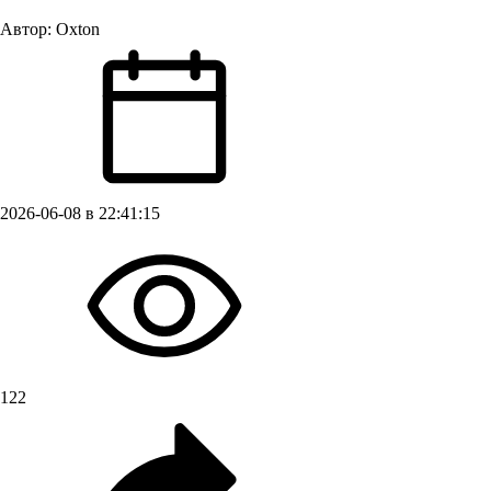
Автор:
Oxton
2026-06-08 в 22:41:15
122