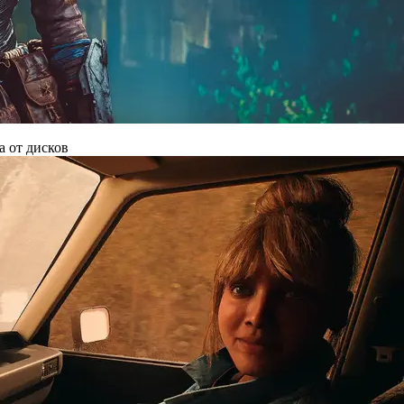
а от дисков