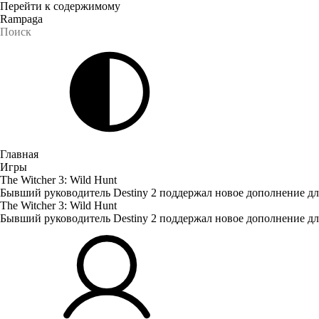
Перейти к содержимому
Rampaga
Главная
Игры
The Witcher 3: Wild Hunt
Бывший руководитель Destiny 2 поддержал новое дополнение для
The Witcher 3: Wild Hunt
Бывший руководитель Destiny 2 поддержал новое дополнение для