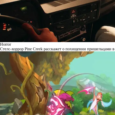
Horror
Стелс-хоррор Pine Creek расскажет о похищении пришельцами в