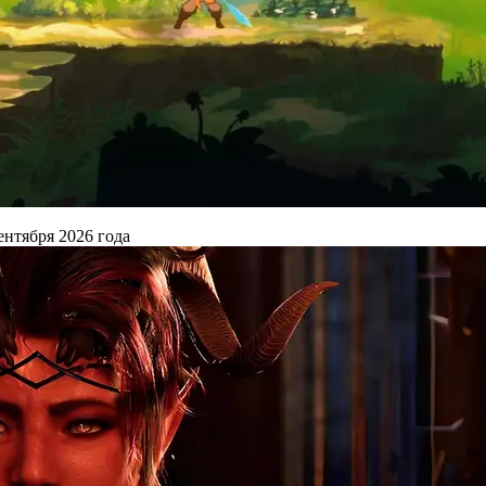
ентября 2026 года