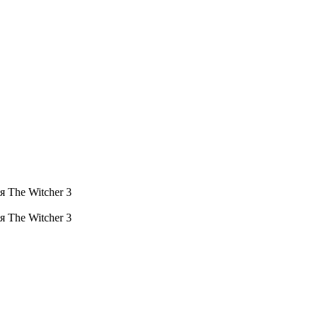
 The Witcher 3
 The Witcher 3