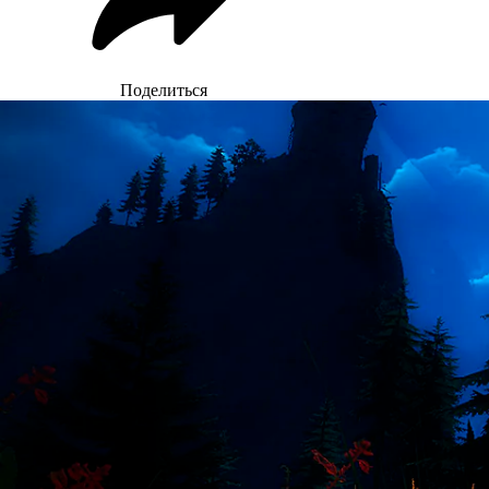
Поделиться