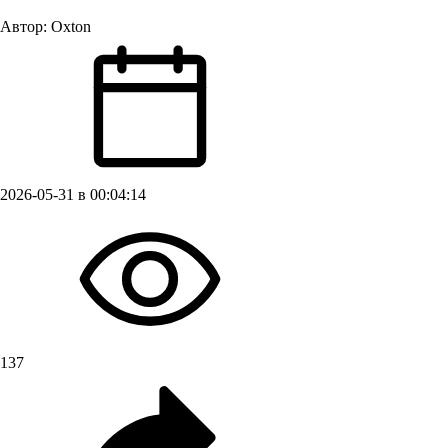
Автор:
Oxton
2026-05-31 в 00:04:14
137