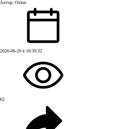
Автор:
Oxton
2026-06-29 в 18:39:32
62