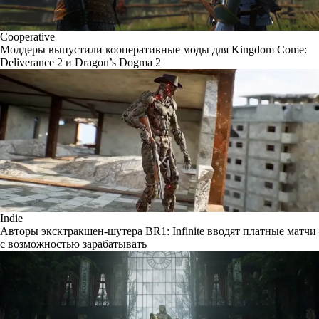
Cooperative
Моддеры выпустили кооперативные моды для Kingdom Come:
Deliverance 2 и Dragon’s Dogma 2
Indie
Авторы эксктракшен-шутера BR1: Infinite вводят платные матчи
с возможностью зарабатывать