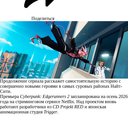
Поделиться
Продолжение сериала расскажет самостоятельную историю с
совершенно новыми героями в самых суровых районах Найт-
Сити.
Премьера
Cyberpunk: Edgerunners 2
запланирована на осень 2026
года на стриминговом сервисе Netflix. Над проектом вновь
работают разработчики из
CD Projekt RED
и японская
анимационная студия
Trigger
.