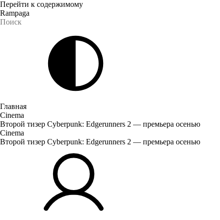
Перейти к содержимому
Rampaga
Главная
Cinema
Второй тизер Cyberpunk: Edgerunners 2 — премьера осенью
Cinema
Второй тизер Cyberpunk: Edgerunners 2 — премьера осенью