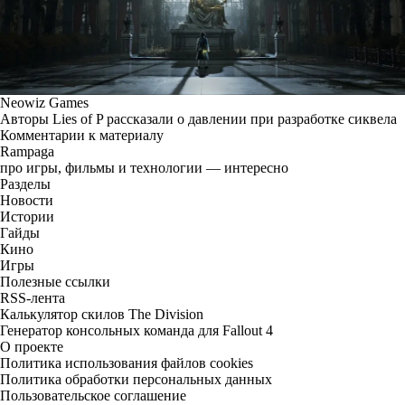
Neowiz Games
Авторы Lies of P рассказали о давлении при разработке сиквела
Комментарии к материалу
Rampaga
про игры, фильмы и технологии — интересно
Разделы
Новости
Истории
Гайды
Кино
Игры
Полезные ссылки
RSS-лента
Калькулятор скилов The Division
Генератор консольных команда для Fallout 4
О проекте
Политика использования файлов cookies
Политика обработки персональных данных
Пользовательское соглашение