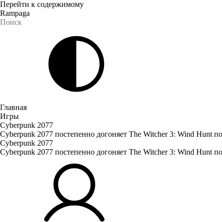
Перейти к содержимому
Rampaga
Главная
Игры
Cyberpunk 2077
Cyberpunk 2077 постепенно догоняет The Witcher 3: Wind Hunt п
Cyberpunk 2077
Cyberpunk 2077 постепенно догоняет The Witcher 3: Wind Hunt п