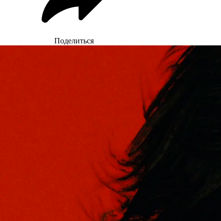
Поделиться