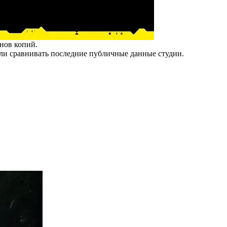
нов копий.
сли сравнивать последние публичные данные студии.