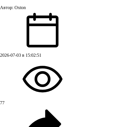
Автор:
Oxton
2026-07-03 в 15:02:51
77