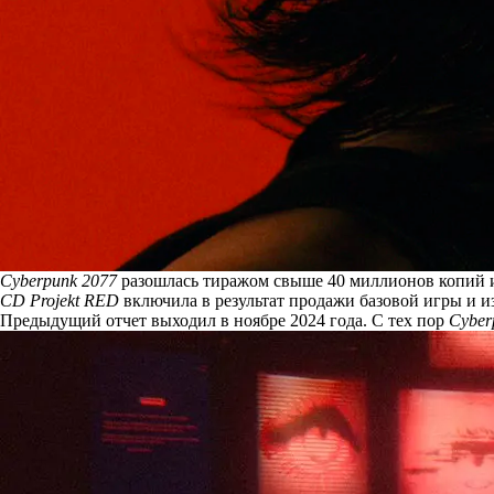
Cyberpunk 2077
разошлась тиражом свыше 40 миллионов копий и 
CD Projekt RED
включила
в результат продажи базовой игры и 
Предыдущий отчет выходил в ноябре 2024 года. С тех пор
Cyber