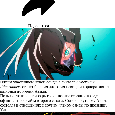
Поделиться
Пятым участником новой банды в сиквеле
Cyberpunk:
Edgerunners
станет бывшая джазовая певица и корпоративная
шпионка по имени Авида.
Пользователи нашли
скрытое описание
героини в коде
официального сайта второго сезона. Согласно утечке, Авида
состояла в отношениях с другим членом банды по прозвищу
Уик