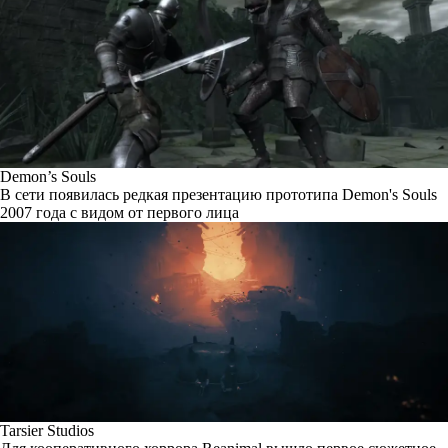
Demon’s Souls
В сети появилась редкая презентацию прототипа Demon's Souls
2007 года с видом от первого лица
Tarsier Studios