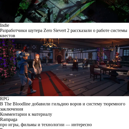
Indie
Разработчики шутера Zero Sievert 2 рассказали о работе системы
квестов
RPG
В The Bloodline добавили гильдию воров и систему тюремного
заключения
Комментарии к материалу
Rampaga
про игры, фильмы и технологии — интересно