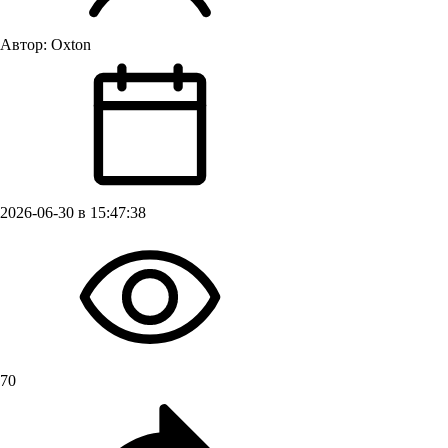
Автор:
Oxton
2026-06-30 в 15:47:38
70