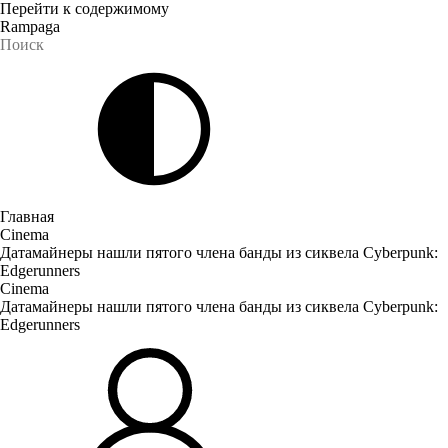
Перейти к содержимому
Rampaga
Главная
Cinema
Датамайнеры нашли пятого члена банды из сиквела Cyberpunk:
Edgerunners
Cinema
Датамайнеры нашли пятого члена банды из сиквела Cyberpunk:
Edgerunners