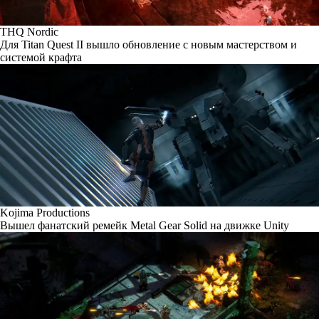
THQ Nordic
Для Titan Quest II вышло обновление с новым мастерством и
системой крафта
Kojima Productions
Вышел фанатский ремейк Metal Gear Solid на движке Unity