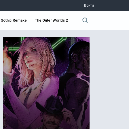
Войти
Gothic Remake
The Outer Worlds 2