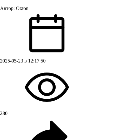
Автор:
Oxton
2025-05-23 в 12:17:50
280