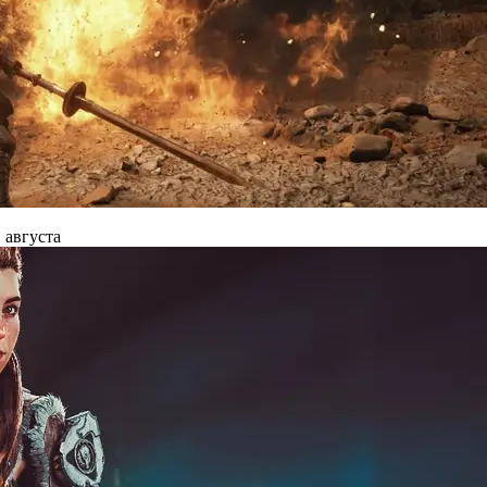
 августа