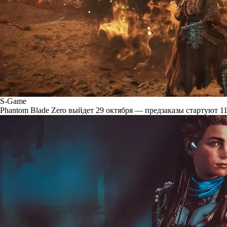
S-Game
Phantom Blade Zero выйдет 29 октября — предзаказы стартуют 11