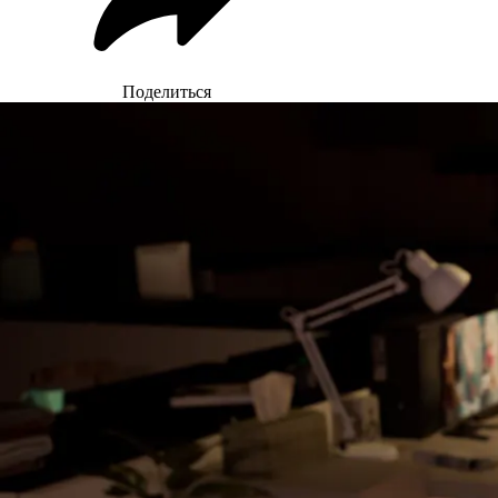
Поделиться