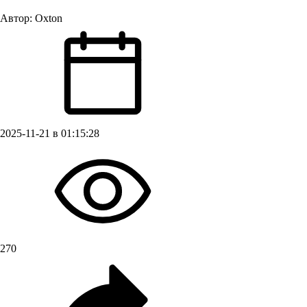
Автор:
Oxton
2025-11-21 в 01:15:28
270