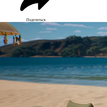
Поделиться