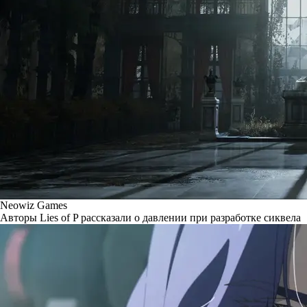
Neowiz Games
Авторы Lies of P рассказали о давлении при разработке сиквела