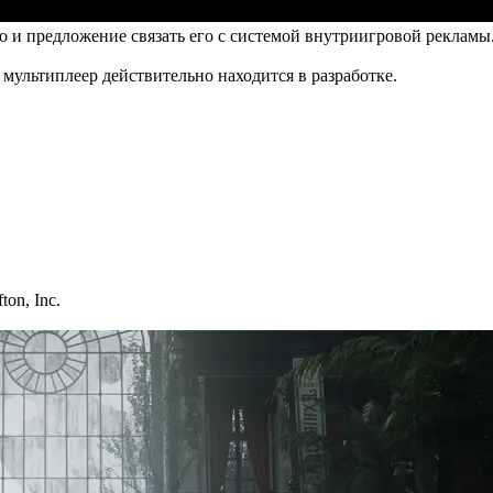
о и предложение связать его с системой внутриигровой рекламы.
мультиплеер действительно находится в разработке.
ton, Inc.