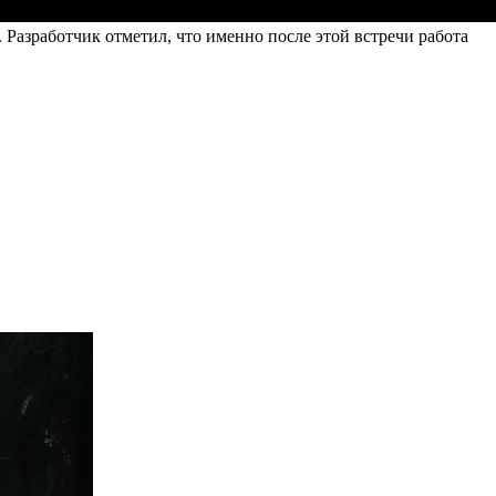
 Разработчик отметил, что именно после этой встречи работа