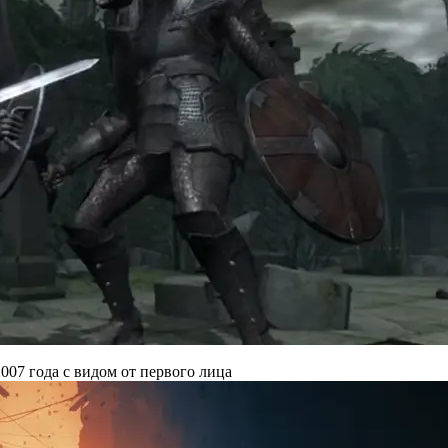
007 года с видом от первого лица