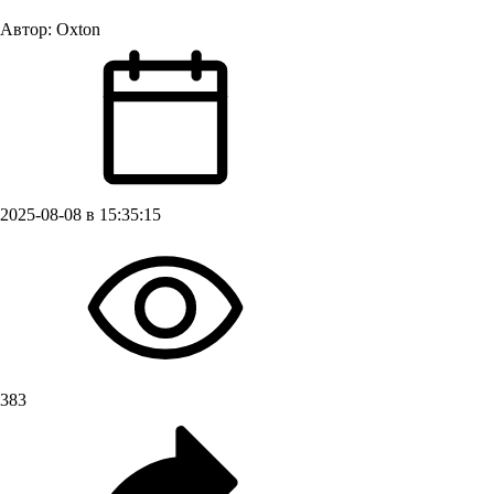
Автор:
Oxton
2025-08-08 в 15:35:15
383