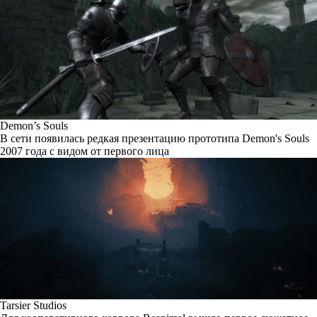
Demon’s Souls
В сети появилась редкая презентацию прототипа Demon's Souls
2007 года с видом от первого лица
Tarsier Studios