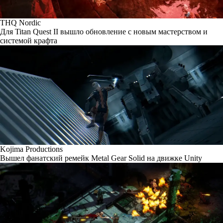
THQ Nordic
Для Titan Quest II вышло обновление с новым мастерством и
системой крафта
Kojima Productions
Вышел фанатский ремейк Metal Gear Solid на движке Unity