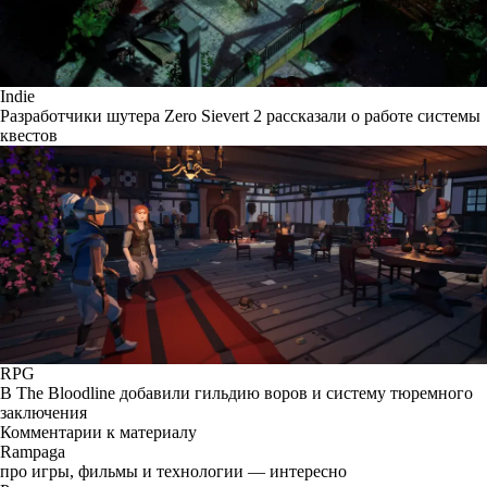
Indie
Разработчики шутера Zero Sievert 2 рассказали о работе системы
квестов
RPG
В The Bloodline добавили гильдию воров и систему тюремного
заключения
Комментарии к материалу
Rampaga
про игры, фильмы и технологии — интересно