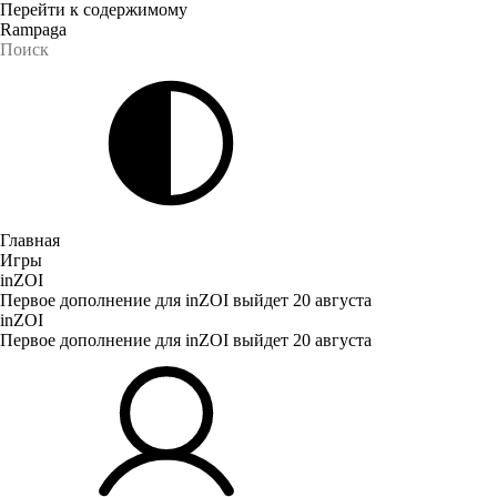
Перейти к содержимому
Rampaga
Главная
Игры
inZOI
Первое дополнение для inZOI выйдет 20 августа
inZOI
Первое дополнение для inZOI выйдет 20 августа