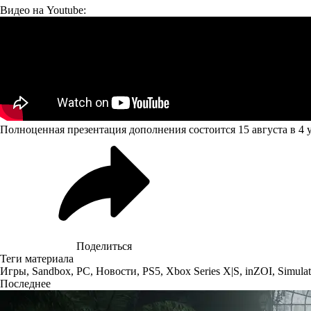
Видео на Youtube:
Полноценная презентация дополнения состоится 15 августа в 4 
Поделиться
Теги материала
Игры
,
Sandbox
,
PC
,
Новости
,
PS5
,
Xbox Series X|S
,
inZOI
,
Simulat
Последнее