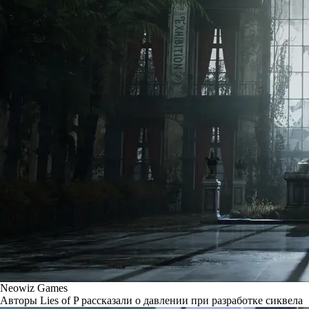
Neowiz Games
Авторы Lies of P рассказали о давлении при разработке сиквела