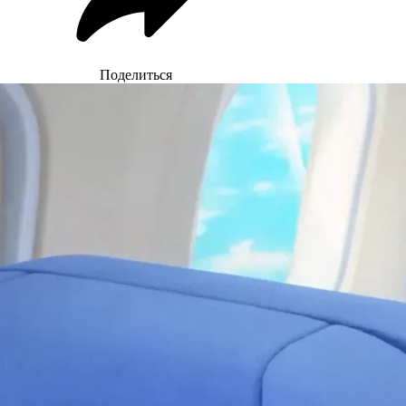
Поделиться