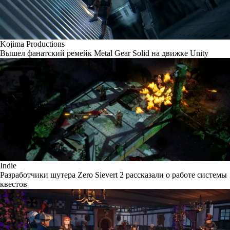
Kojima Productions
Вышел фанатский ремейк Metal Gear Solid на движке Unity
Indie
Разработчики шутера Zero Sievert 2 рассказали о работе системы
квестов