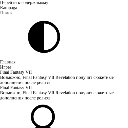
Перейти к содержимому
Rampaga
Главная
Игры
Final Fantasy VII
Возможно, Final Fantasy VII Revelation получит сюжетные
дополнения после релиза
Final Fantasy VII
Возможно, Final Fantasy VII Revelation получит сюжетные
дополнения после релиза