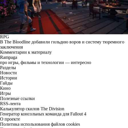
RPG
В The Bloodline добавили гильдию воров и систему тюремного
заключения
Комментарии к материалу
Rampaga
про игры, фильмы и технологии — интересно
Разделы
Новости
Истории
Гайды
Кино
Игры
Полезные ссылки
RSS-лента
Калькулятор скилов The Division
Генератор консольных команда для Fallout 4
О проекте
Политика использования файлов cookies