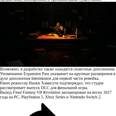
Возможно, в разработке также находятся сюжетные дополнения.
Упоминание Expansion Pass указывает на крупные расширения в
духе дополнения Intermission для первой части ремейка.
Ранее режиссер Наоки Хамагути подтверждал, что студия
рассматривает выпуск DLC для финальной игры.
Выход
Final Fantasy VII Revelation
запланирован на весну 2027
года на PC, PlayStation 5, Xbox Series и Nintendo Switch 2.