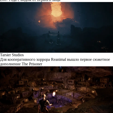
Tarsier Studios
Для кооперативного хоррора Reanimal вышло первое сюжетное
дополнение The Prisoner