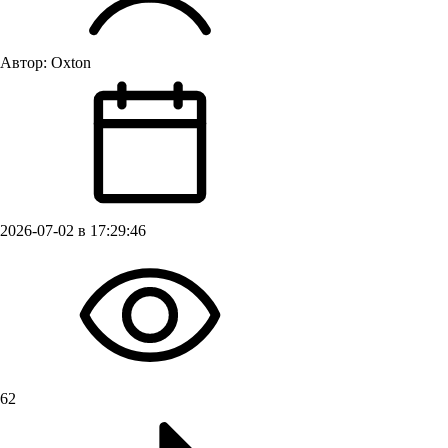
Автор:
Oxton
2026-07-02 в 17:29:46
62