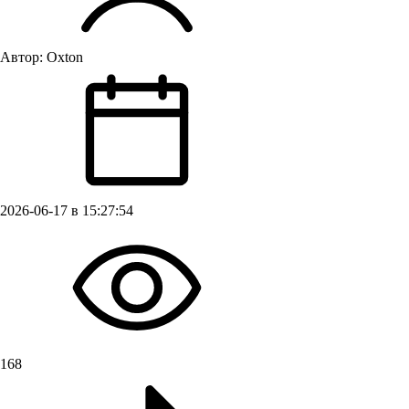
Автор:
Oxton
2026-06-17 в 15:27:54
168