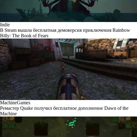
Indie
В Steam вышла бесплатная демоверсия приключения Rainbow
Billy: The Book of Fears
MachineGames
Ремастер Quake получил бесплатное дополнение Dawn of the
Machine