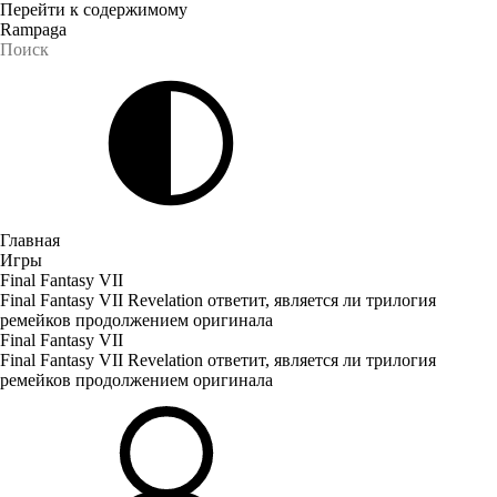
Перейти к содержимому
Rampaga
Главная
Игры
Final Fantasy VII
Final Fantasy VII Revelation ответит, является ли трилогия
ремейков продолжением оригинала
Final Fantasy VII
Final Fantasy VII Revelation ответит, является ли трилогия
ремейков продолжением оригинала