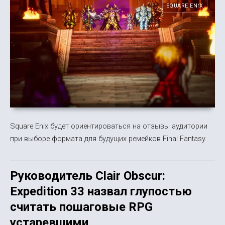
SQUARE ENIX
Square Enix будет ориентироваться на отзывы аудитории
при выборе формата для будущих ремейков Final Fantasy.
Руководитель Clair Obscur:
Expedition 33 назвал глупостью
считать пошаговые RPG
устаревшими