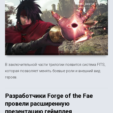
FINAL FANTASY VII
В заключительной части трилогии появится система FITS,
которая позволяет менять боевые роли и внешний вид
героев.
Разработчики Forge of the Fae
провели расширенную
презентацию геймплея