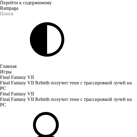
Перейти к содержимому
Rampaga
Главная
Игры
Final Fantasy VII
Final Fantasy VII Rebirth получит тени с трассировкой лучей на
PC
Final Fantasy VII
Final Fantasy VII Rebirth получит тени с трассировкой лучей на
PC