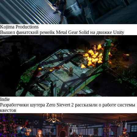
Kojima Productions
Вышел фанатский ремейк Metal Gear Solid на движке Unity
Indie
Разработчики шутера Zero Sievert 2 рассказали о работе системы
квестов