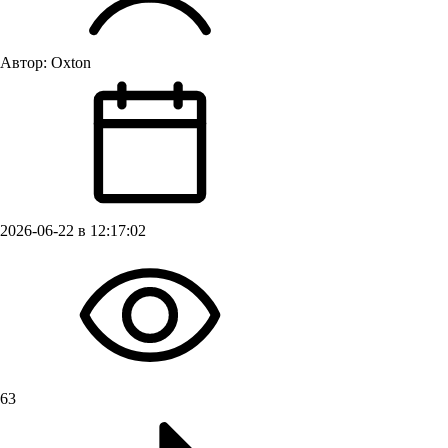
Автор:
Oxton
2026-06-22 в 12:17:02
63