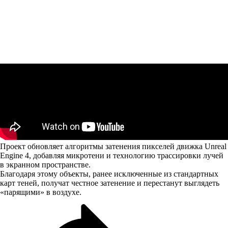
Проект обновляет алгоритмы затенения пикселей движка Unreal
Engine 4, добавляя микротени и технологию трассировки лучей
в экранном пространстве.
Благодаря этому объекты, ранее исключенные из стандартных
карт теней, получат честное затенение и перестанут выглядеть
«парящими» в воздухе.