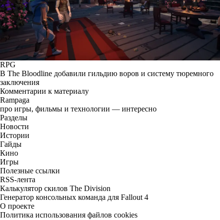
RPG
В The Bloodline добавили гильдию воров и систему тюремного
заключения
Комментарии к материалу
Rampaga
про игры, фильмы и технологии — интересно
Разделы
Новости
Истории
Гайды
Кино
Игры
Полезные ссылки
RSS-лента
Калькулятор скилов The Division
Генератор консольных команда для Fallout 4
О проекте
Политика использования файлов cookies