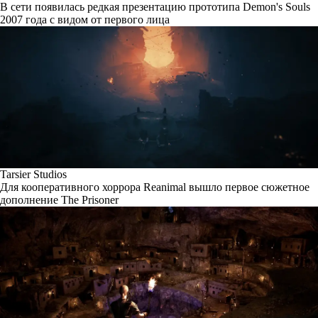
В сети появилась редкая презентацию прототипа Demon's Souls
2007 года с видом от первого лица
Tarsier Studios
Для кооперативного хоррора Reanimal вышло первое сюжетное
дополнение The Prisoner