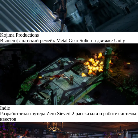
Kojima Productions
Вышел фанатский ремейк Metal Gear Solid на движке Unity
Indie
Разработчики шутера Zero Sievert 2 рассказали о работе системы
квестов