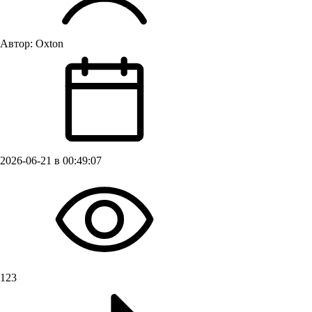
Автор:
Oxton
2026-06-21 в 00:49:07
123