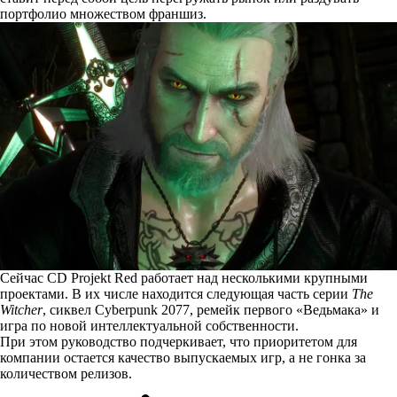
портфолио множеством франшиз.
Сейчас CD Projekt Red работает над несколькими крупными
проектами. В их числе находится следующая часть серии
The
Witcher
, сиквел Cyberpunk 2077, ремейк первого «Ведьмака» и
игра по новой интеллектуальной собственности.
При этом руководство подчеркивает, что приоритетом для
компании остается качество выпускаемых игр, а не гонка за
количеством релизов.