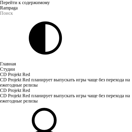
Перейти к содержимому
Rampaga
Главная
Студии
CD Projekt Red
CD Projekt Red планирует выпускать игры чаще без перехода на
ежегодные релизы
CD Projekt Red
CD Projekt Red планирует выпускать игры чаще без перехода на
ежегодные релизы