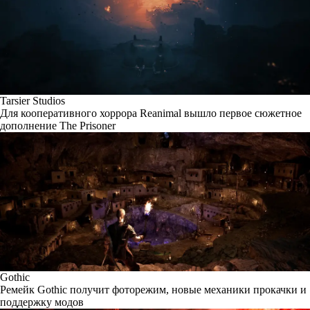
Tarsier Studios
Для кооперативного хоррора Reanimal вышло первое сюжетное
дополнение The Prisoner
Gothic
Ремейк Gothic получит фоторежим, новые механики прокачки и
поддержку модов