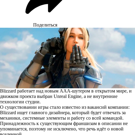
Поделиться
Blizzard работает над новым AAA-шутером в открытом мире, и
движком проекта выбран Unreal Engine, а не внутренние
технологии студии.
О существовании игры стало известно из
вакансий компании
:
Blizzard ищет главного дизайнера, который будет отвечать за
механики, системные элементы и работу со всей командой.
Принадлежность к существующим франшизам в описании не
упоминается, поэтому не исключено, что речь идёт о новой
вселенной.