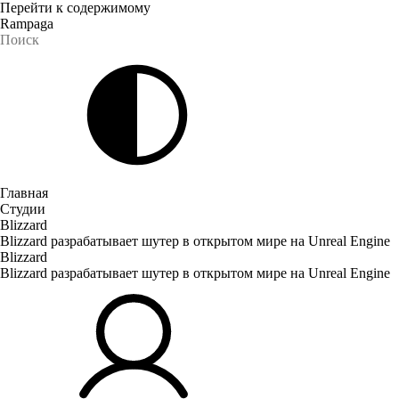
Перейти к содержимому
Rampaga
Главная
Студии
Blizzard
Blizzard разрабатывает шутер в открытом мире на Unreal Engine
Blizzard
Blizzard разрабатывает шутер в открытом мире на Unreal Engine