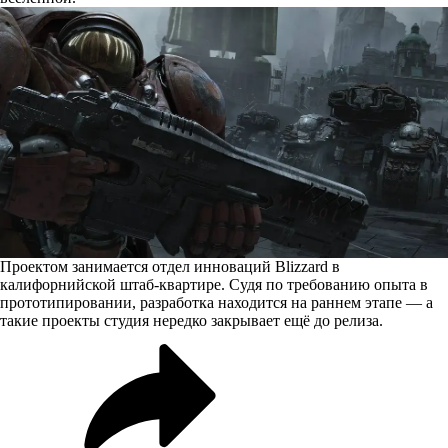
Проектом занимается отдел инноваций Blizzard в
калифорнийской штаб-квартире. Судя по требованию опыта в
прототипировании, разработка находится на раннем этапе — а
такие проекты студия нередко закрывает ещё до релиза.