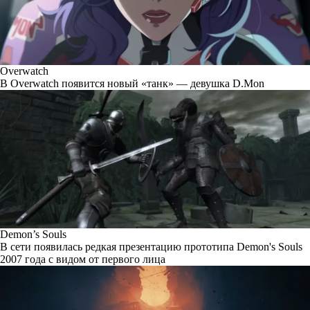
Overwatch
В Overwatch появится новый «танк» — девушка D.Mon
Demon’s Souls
В сети появилась редкая презентацию прототипа Demon's Souls
2007 года с видом от первого лица