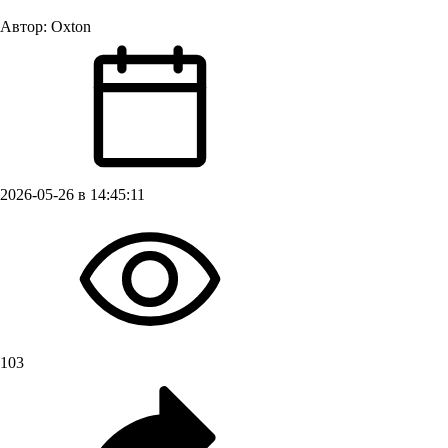
Автор:
Oxton
2026-05-26 в 14:45:11
103