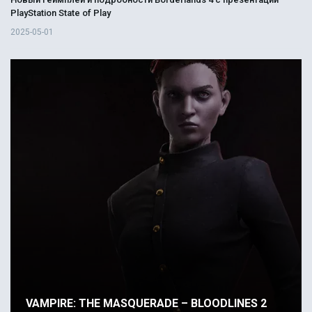
PlayStation State of Play
2025-05-01
VAMPIRE: THE MASQUERADE – BLOODLINES 2