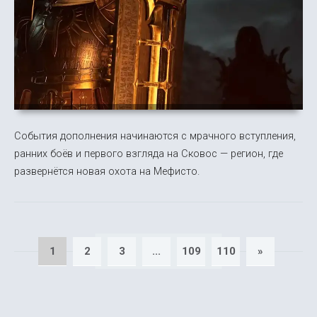
События дополнения начинаются с мрачного вступления,
ранних боёв и первого взгляда на Сковос — регион, где
развернётся новая охота на Мефисто.
1
2
3
...
109
110
»