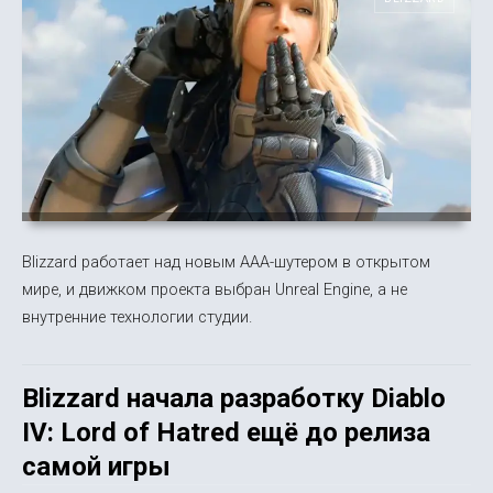
Blizzard работает над новым AAA-шутером в открытом
мире, и движком проекта выбран Unreal Engine, а не
внутренние технологии студии.
Blizzard начала разработку Diablo
IV: Lord of Hatred ещё до релиза
самой игры