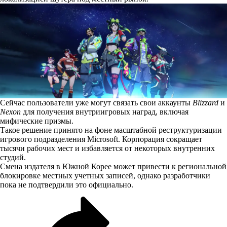
Сейчас пользователи уже могут связать свои аккаунты
Blizzard
и
Nexon
для получения внутриигровых наград, включая
мифические призмы.
Такое решение принято на фоне масштабной реструктуризации
игрового подразделения Microsoft. Корпорация сокращает
тысячи рабочих мест и избавляется от некоторых внутренних
студий.
Смена издателя в Южной Корее может привести к региональной
блокировке местных учетных записей, однако разработчики
пока не подтвердили это официально.