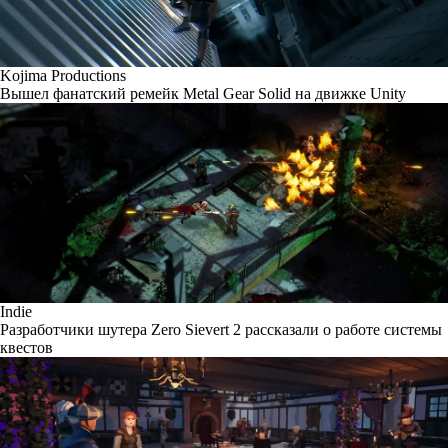
Kojima Productions
Вышел фанатский ремейк Metal Gear Solid на движке Unity
Indie
Разработчики шутера Zero Sievert 2 рассказали о работе системы
квестов