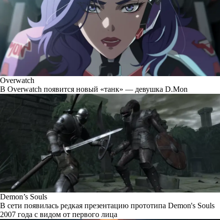
Overwatch
В Overwatch появится новый «танк» — девушка D.Mon
Demon’s Souls
В сети появилась редкая презентацию прототипа Demon's Souls
2007 года с видом от первого лица