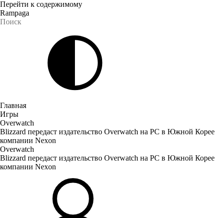
Перейти к содержимому
Rampaga
Главная
Игры
Overwatch
Blizzard передаст издательство Overwatch на PC в Южной Корее
компании Nexon
Overwatch
Blizzard передаст издательство Overwatch на PC в Южной Корее
компании Nexon