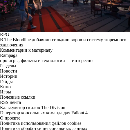
RPG
В The Bloodline добавили гильдию воров и систему тюремного
заключения
Комментарии к материалу
Rampaga
про игры, фильмы и технологии — интересно
Разделы
Новости
Истории
Гайды
Кино
Игры
Полезные ссылки
RSS-лента
Калькулятор скилов The Division
Генератор консольных команда для Fallout 4
О проекте
Политика использования файлов cookies
Политика обработки персональных данных