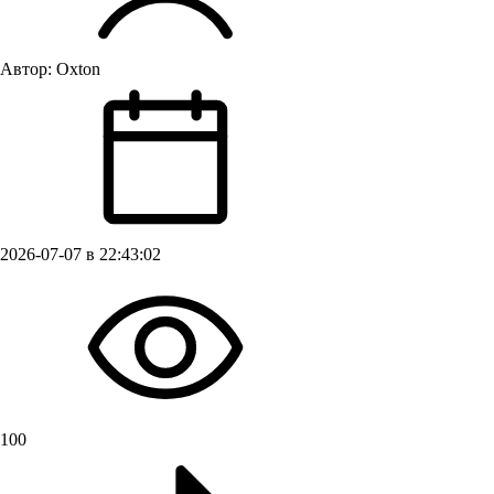
Автор:
Oxton
2026-07-07 в 22:43:02
100