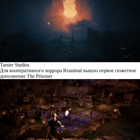
Tarsier Studios
Для кооперативного хоррора Reanimal вышло первое сюжетное
дополнение The Prisoner