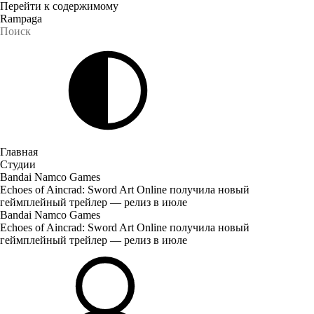
Перейти к содержимому
Rampaga
Главная
Студии
Bandai Namco Games
Echoes of Aincrad: Sword Art Online получила новый
геймплейный трейлер — релиз в июле
Bandai Namco Games
Echoes of Aincrad: Sword Art Online получила новый
геймплейный трейлер — релиз в июле