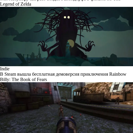
Legend of Zelda
Indie
В Steam вышла бесплатная демоверсия приключения Rainbow
Billy: The Book of Fears