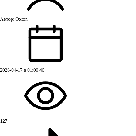
Автор:
Oxton
2026-04-17 в 01:00:46
127