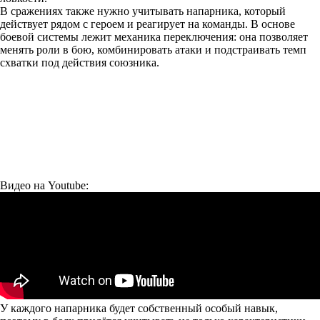
В сражениях также нужно учитывать напарника, который
действует рядом с героем и реагирует на команды. В основе
боевой системы лежит механика переключения: она позволяет
менять роли в бою, комбинировать атаки и подстраивать темп
схватки под действия союзника.
Видео на Youtube:
У каждого напарника будет собственный особый навык,