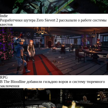
Indie
Разработчики шутера Zero Sievert 2 рассказали о работе системы
квестов
RPG
В The Bloodline добавили гильдию воров и систему тюремного
заключения