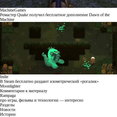
MachineGames
Ремастер Quake получил бесплатное дополнение Dawn of the
Machine
Indie
В Steam бесплатно раздают изометрический «рогалик»
Moonlighter
Комментарии к материалу
Rampaga
про игры, фильмы и технологии — интересно
Разделы
Новости
Истории